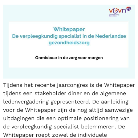
Tijdens het recente jaarcongres is de Whitepaper
tijdens een stakeholder diner en de algemene
ledenvergadering gepresenteerd. De aanleiding
voor de Whitepaper zijn de nog altijd aanwezige
uitdagingen die een optimale positionering van
de verpleegkundig specialist belemmeren. De
Whitepaper roept zowel de individuele