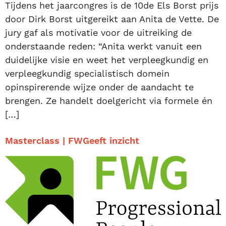
Tijdens het jaarcongres is de 10de Els Borst prijs
door Dirk Borst uitgereikt aan Anita de Vette. De
jury gaf als motivatie voor de uitreiking de
onderstaande reden: “Anita werkt vanuit een
duidelijke visie en weet het verpleegkundig en
verpleegkundig specialistisch domein
opinspirerende wijze onder de aandacht te
brengen. Ze handelt doelgericht via formele én
[…]
Masterclass | FWGeeft inzicht