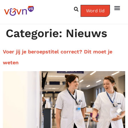
Word lid
Categorie:
Nieuws
Voer jij je beroepstitel correct? Dit moet je
weten