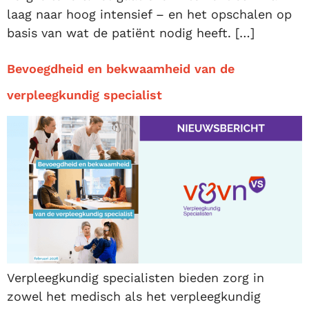
laag naar hoog intensief – en het opschalen op
basis van wat de patiënt nodig heeft. […]
Bevoegdheid en bekwaamheid van de
verpleegkundig specialist
Verpleegkundig specialisten bieden zorg in
zowel het medisch als het verpleegkundig