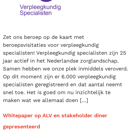
Zet ons beroep op de kaart met
beroepsvisitaties voor verpleegkundig
specialisten! Verpleegkundig specialisten zijn 25
jaar actief in het Nederlandse zorglandschap.
Samen hebben we onze plek inmiddels veroverd.
Op dit moment zijn er 6.000 verpleegkundig
specialisten geregistreerd en dat aantal neemt
snel toe. Het is goed om nu inzichtelijk te
maken wat we allemaal doen […]
Whitepaper op ALV en stakeholder diner
gepresenteerd