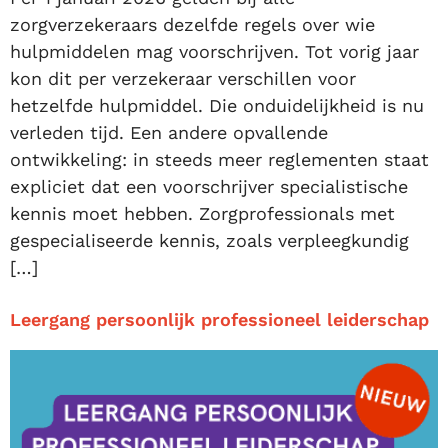
zorgverzekeraars dezelfde regels over wie
hulpmiddelen mag voorschrijven. Tot vorig jaar
kon dit per verzekeraar verschillen voor
hetzelfde hulpmiddel. Die onduidelijkheid is nu
verleden tijd. Een andere opvallende
ontwikkeling: in steeds meer reglementen staat
expliciet dat een voorschrijver specialistische
kennis moet hebben. Zorgprofessionals met
gespecialiseerde kennis, zoals verpleegkundig
[…]
Leergang persoonlijk professioneel leiderschap