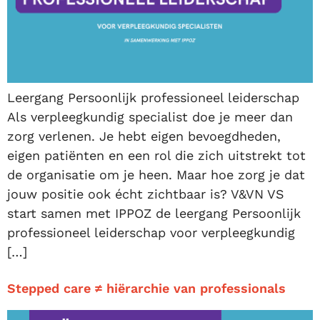
Leergang Persoonlijk professioneel leiderschap
Als verpleegkundig specialist doe je meer dan
zorg verlenen. Je hebt eigen bevoegdheden,
eigen patiënten en een rol die zich uitstrekt tot
de organisatie om je heen. Maar hoe zorg je dat
jouw positie ook écht zichtbaar is? V&VN VS
start samen met IPPOZ de leergang Persoonlijk
professioneel leiderschap voor verpleegkundig
[…]
Stepped care ≠ hiërarchie van professionals