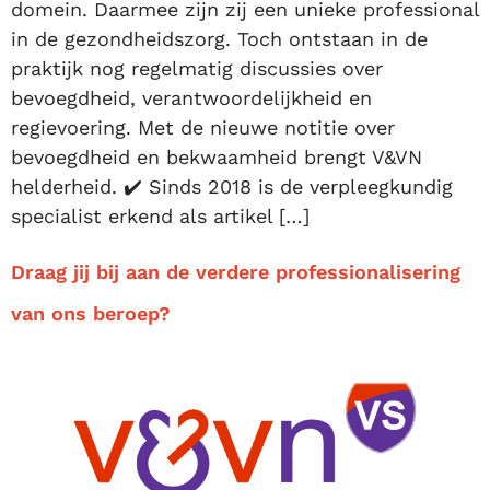
domein. Daarmee zijn zij een unieke professional
in de gezondheidszorg. Toch ontstaan in de
praktijk nog regelmatig discussies over
bevoegdheid, verantwoordelijkheid en
regievoering. Met de nieuwe notitie over
bevoegdheid en bekwaamheid brengt V&VN
helderheid. ✔️ Sinds 2018 is de verpleegkundig
specialist erkend als artikel […]
Draag jij bij aan de verdere professionalisering
van ons beroep?