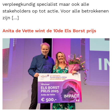
verpleegkundig specialist maar ook alle
stakeholders op tot actie. Voor alle betrokkenen
zijn […]
Anita de Vette wint de 10de Els Borst prijs