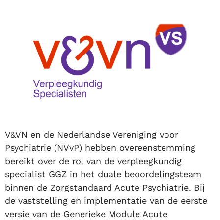
V&VN en de Nederlandse Vereniging voor
Psychiatrie (NVvP) hebben overeenstemming
bereikt over de rol van de verpleegkundig
specialist GGZ in het duale beoordelingsteam
binnen de Zorgstandaard Acute Psychiatrie. Bij
de vaststelling en implementatie van de eerste
versie van de Generieke Module Acute