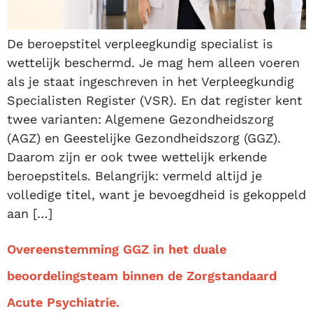
De beroepstitel verpleegkundig specialist is
wettelijk beschermd. Je mag hem alleen voeren
als je staat ingeschreven in het Verpleegkundig
Specialisten Register (VSR). En dat register kent
twee varianten: Algemene Gezondheidszorg
(AGZ) en Geestelijke Gezondheidszorg (GGZ).
Daarom zijn er ook twee wettelijk erkende
beroepstitels. Belangrijk: vermeld altijd je
volledige titel, want je bevoegdheid is gekoppeld
aan […]
Overeenstemming GGZ in het duale
beoordelingsteam binnen de Zorgstandaard
Acute Psychiatrie.