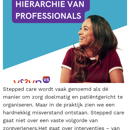
Stepped care wordt vaak genoemd als dé
manier om zorg doelmatig en patiëntgericht te
organiseren. Maar in de praktijk zien we een
hardnekkig misverstand ontstaan. Stepped care
gaat niet over een vaste volgorde van
zorgverleners.Het gaat over interventies – van