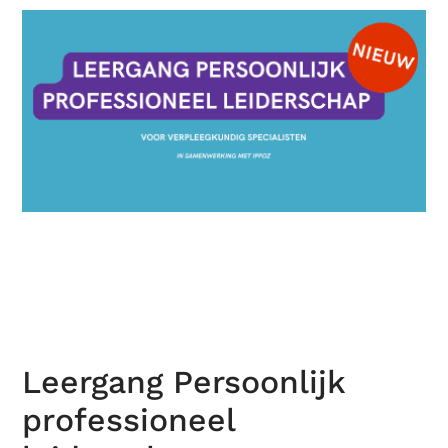
Leergang Persoonlijk
professioneel