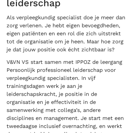
leiderschap
Als verpleegkundig specialist doe je meer dan
zorg verlenen. Je hebt eigen bevoegdheden,
eigen patiënten en een rol die zich uitstrekt
tot de organisatie om je heen. Maar hoe zorg
je dat jouw positie ook écht zichtbaar is?
V&VN VS start samen met IPPOZ de leergang
Persoonlijk professioneel leiderschap voor
verpleegkundig specialisten. In vijf
trainingsdagen werk je aan je
leiderschapskracht, je positie in de
organisatie en je effectiviteit in de
samenwerking met collega’s, andere
disciplines en management. Je start met een
tweedaagse inclusief overnachting, en werkt