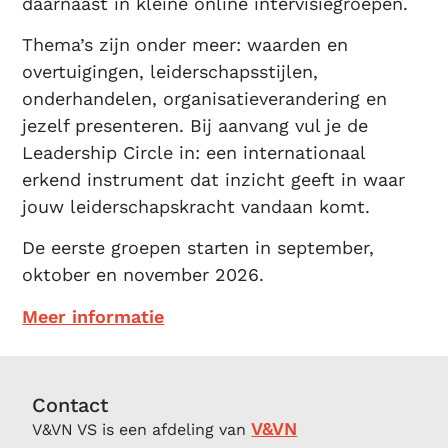
daarnaast in kleine online intervisiegroepen.
Thema’s zijn onder meer: waarden en
overtuigingen, leiderschapsstijlen,
onderhandelen, organisatieverandering en
jezelf presenteren. Bij aanvang vul je de
Leadership Circle in: een internationaal
erkend instrument dat inzicht geeft in waar
jouw leiderschapskracht vandaan komt.
De eerste groepen starten in september,
oktober en november 2026.
Meer informatie
Contact
V&VN
V&VN VS is een afdeling van