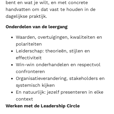
bent en wat je wilt, en met concrete
handvatten om dat vast te houden in de
dagelijkse praktijk.
Onderdelen van de leergang
Waarden, overtuigingen, kwaliteiten en
polariteiten
Leiderschap: theorieën, stijlen en
effectiviteit
Win-win onderhandelen en respectvol
confronteren
Organisatieverandering, stakeholders en
systemisch kijken
En natuurlijk: jezelf presenteren in elke
context
Werken met de Leadership Circle