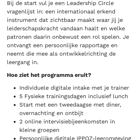
Bij de start vul je een Leadership Circle
vragenlijst in: een internationaal erkend
instrument dat zichtbaar maakt waar jij je
leiderschapskracht vandaan haalt en welke
patronen daarin onbewust een rol spelen. Je
ontvangt een persoonlijke rapportage en
neemt die mee als ontwikkelrichting de
leergang in.
Hoe ziet het programma eruit?
Individuele digitale intake met je trainer
5 Fysieke trainingsdagen inclusief lunch
Start met een tweedaagse met diner,
overnachting en ontbijt
2 online intervisiebijeenkomsten in
kleine groepen
Persoonlijke digitale IPPOZ-leeromgeving