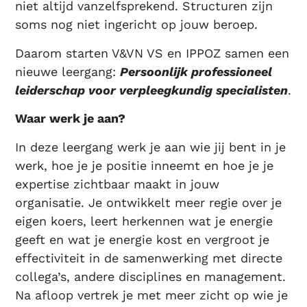
niet altijd vanzelfsprekend. Structuren zijn
soms nog niet ingericht op jouw beroep.
Daarom starten V&VN VS en IPPOZ samen een
nieuwe leergang:
Persoonlijk professioneel
leiderschap voor verpleegkundig specialisten
.
Waar werk je aan?
In deze leergang werk je aan wie jij bent in je
werk, hoe je je positie inneemt en hoe je je
expertise zichtbaar maakt in jouw
organisatie. Je ontwikkelt meer regie over je
eigen koers, leert herkennen wat je energie
geeft en wat je energie kost en vergroot je
effectiviteit in de samenwerking met directe
collega’s, andere disciplines en management.
Na afloop vertrek je met meer zicht op wie je