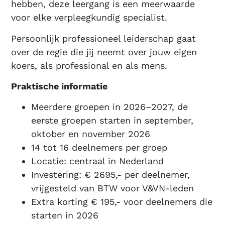
hebben, deze leergang is een meerwaarde
voor elke verpleegkundig specialist.
Persoonlijk professioneel leiderschap gaat
over de regie die jij neemt over jouw eigen
koers, als professional en als mens.
Praktische informatie
Meerdere groepen in 2026–2027, de
eerste groepen starten in september,
oktober en november 2026
14 tot 16 deelnemers per groep
Locatie: centraal in Nederland
Investering: € 2695,- per deelnemer,
vrijgesteld van BTW voor V&VN-leden
Extra korting € 195,- voor deelnemers die
starten in 2026