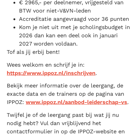
€ 2965,- per deelnemer, vrijgesteld van
BTW voor niet-V&VN-leden
Accreditatie aangevraagd voor 36 punten
Kom je niet uit met je scholingsbudget in
2026 dan kan een deel ook in januari
2027 worden voldaan.
Tof als jij erbij bent!
Wees welkom en schrijf je in:
https://www.ippoz.nl/inschrijven
.
Bekijk meer informatie over de leergang, de
exacte data en de trainers op de pagina van
IPPOZ:
www.ippoz.nl/aanbod-leiderschap-vs
.
Twijfel je of de leergang past bij wat jij nu
nodig hebt? Vul dan vrijblijvend het
contactformulier in op de IPPOZ-website en