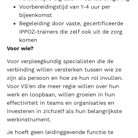
Voorbereidingstijd van 1-4 uur per
bijeenkomst
Begeleiding door vaste, gecertificeerde
IPPOZ-trainers die zelf ook uit de zorg
komen
Voor wie?
Voor verpleegkundig specialisten die de
verbinding willen versterken tussen wie ze
zijn als persoon en hoe ze hun rol invullen.
Voor VS’en die meer regie willen over hun
werk en loopbaan, willen groeien in hun
effectiviteit in teams en organisaties en
investeren in zichzelf als hun belangrijkste
werkinstrument.
Je hoeft geen leidinggevende functie te