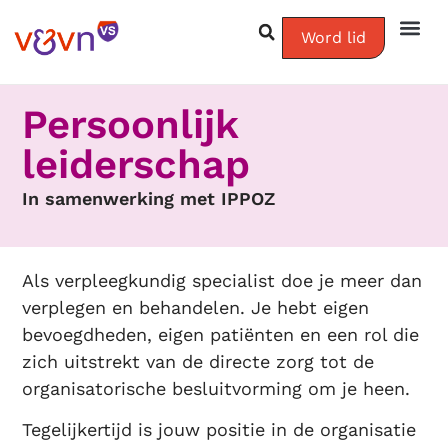
Word lid
Persoonlijk
leiderschap
In samenwerking met IPPOZ
Als verpleegkundig specialist doe je meer dan
verplegen en behandelen. Je hebt eigen
bevoegdheden, eigen patiënten en een rol die
zich uitstrekt van de directe zorg tot de
organisatorische besluitvorming om je heen.
Tegelijkertijd is jouw positie in de organisatie