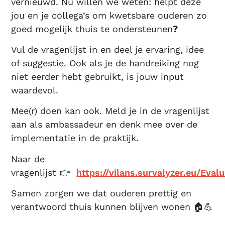
vernieuwd. Nu willen we weten: helpt deze
jou en je collega’s om kwetsbare ouderen zo
goed mogelijk thuis te ondersteunen❓
Vul de vragenlijst in en deel je ervaring, idee
of suggestie. Ook als je de handreiking nog
niet eerder hebt gebruikt, is jouw input
waardevol.
Mee(r) doen kan ook. Meld je in de vragenlijst
aan als ambassadeur en denk mee over de
implementatie in de praktijk.
Naar de
vragenlijst 👉
https://vilans.survalyzer.eu/Ev
Samen zorgen we dat ouderen prettig en
verantwoord thuis kunnen blijven wonen 🏠💪