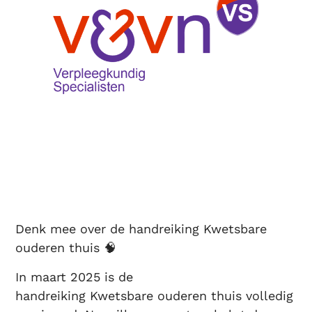
Denk mee over de handreiking Kwetsbare
ouderen thuis 🧠
In maart 2025 is de
handreiking Kwetsbare ouderen thuis volledig