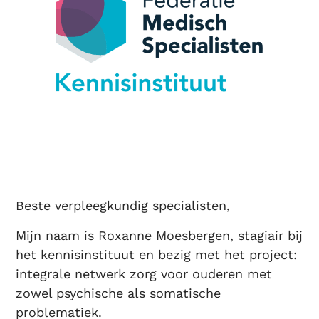
Beste verpleegkundig specialisten,
Mijn naam is Roxanne Moesbergen, stagiair bij
het kennisinstituut en bezig met het project:
integrale netwerk zorg voor ouderen met
zowel psychische als somatische
problematiek.