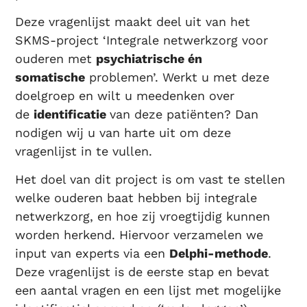
Deze vragenlijst maakt deel uit van het
SKMS-project ‘Integrale netwerkzorg voor
ouderen met
psychiatrische én
somatische
problemen’. Werkt u met deze
doelgroep en wilt u meedenken over
de
identificatie
van deze patiënten? Dan
nodigen wij u van harte uit om deze
vragenlijst in te vullen.
Het doel van dit project is om vast te stellen
welke ouderen baat hebben bij integrale
netwerkzorg, en hoe zij vroegtijdig kunnen
worden herkend. Hiervoor verzamelen we
input van experts via een
Delphi-methode
.
Deze vragenlijst is de eerste stap en bevat
een aantal vragen en een lijst met mogelijke