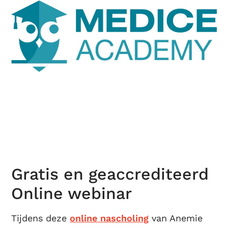
Gratis en geaccrediteerd
Online webinar
Tijdens deze
online nascholing
van Anemie