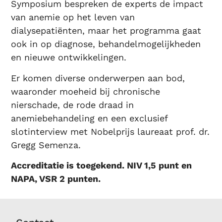
Symposium bespreken de experts de impact
van anemie op het leven van
dialysepatiënten, maar het programma gaat
ook in op diagnose, behandelmogelijkheden
en nieuwe ontwikkelingen.
Er komen diverse onderwerpen aan bod,
waaronder moeheid bij chronische
nierschade, de rode draad in
anemiebehandeling en een exclusief
slotinterview met Nobelprijs laureaat prof. dr.
Gregg Semenza.
Accreditatie is toegekend. NIV 1,5 punt en
NAPA, VSR 2 punten.