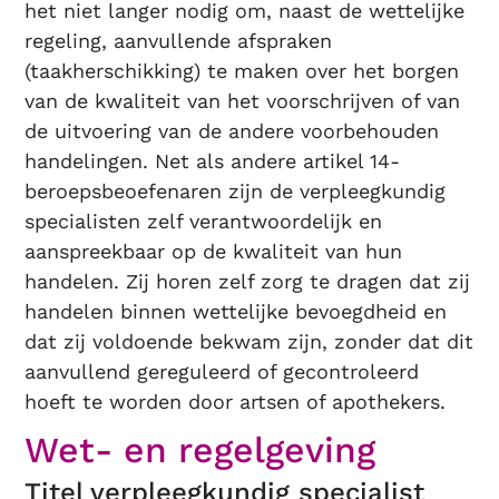
het niet langer nodig om, naast de wettelijke
regeling, aanvullende afspraken
(taakherschikking) te maken over het borgen
van de kwaliteit van het voorschrijven of van
de uitvoering van de andere voorbehouden
handelingen. Net als andere artikel 14-
beroepsbeoefenaren zijn de verpleegkundig
specialisten zelf verantwoordelijk en
aanspreekbaar op de kwaliteit van hun
handelen. Zij horen zelf zorg te dragen dat zij
handelen binnen wettelijke bevoegdheid en
dat zij voldoende bekwam zijn, zonder dat dit
aanvullend gereguleerd of gecontroleerd
hoeft te worden door artsen of apothekers.
Wet- en regelgeving
Titel verpleegkundig specialist