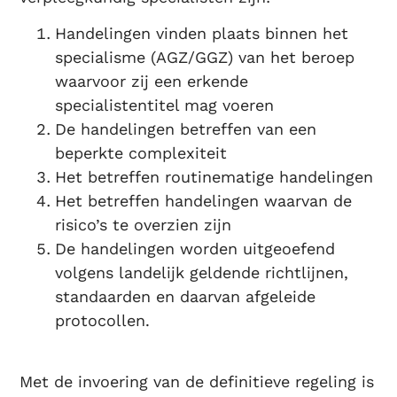
Handelingen vinden plaats binnen het
specialisme (AGZ/GGZ) van het beroep
waarvoor zij een erkende
specialistentitel mag voeren
De handelingen betreffen van een
beperkte complexiteit
Het betreffen routinematige handelingen
Het betreffen handelingen waarvan de
risico’s te overzien zijn
De handelingen worden uitgeoefend
volgens landelijk geldende richtlijnen,
standaarden en daarvan afgeleide
protocollen.
Met de invoering van de definitieve regeling is