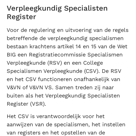
Verpleegkundig Specialisten
Register
Voor de regulering en uitvoering van de regels
betreffende de verpleegkundig specialismen
bestaan krachtens artikel 14 en 15 van de Wet
BIG een Registratiecommissie Specialismen
Verpleegkunde (RSV) en een College
Specialismen Verpleegkunde (CSV). De RSV
en het CSV functioneren onafhankelijk van
V&VN of V&VN VS. Samen treden zij naar
buiten als het Verpleegkundig Specialisten
Register (VSR).
Het CSV is verantwoordelijk voor het
aanwijzen van de specialismen, het instellen
van registers en het opstellen van de