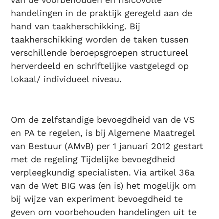
handelingen in de praktijk geregeld aan de
hand van taakherschikking. Bij
taakherschikking worden de taken tussen
verschillende beroepsgroepen structureel
herverdeeld en schriftelijke vastgelegd op
lokaal/ individueel niveau.
Om de zelfstandige bevoegdheid van de VS
en PA te regelen, is bij Algemene Maatregel
van Bestuur (AMvB) per 1 januari 2012 gestart
met de regeling Tijdelijke bevoegdheid
verpleegkundig specialisten. Via artikel 36a
van de Wet BIG was (en is) het mogelijk om
bij wijze van experiment bevoegdheid te
geven om voorbehouden handelingen uit te