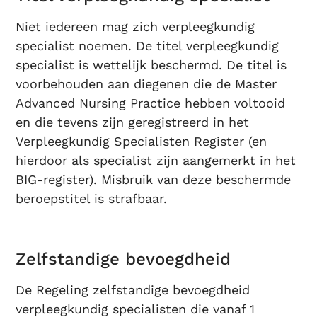
Niet iedereen mag zich verpleegkundig
specialist noemen. De titel verpleegkundig
specialist is wettelijk beschermd. De titel is
voorbehouden aan diegenen die de Master
Advanced Nursing Practice hebben voltooid
en die tevens zijn geregistreerd in het
Verpleegkundig Specialisten Register (en
hierdoor als specialist zijn aangemerkt in het
BIG-register). Misbruik van deze beschermde
beroepstitel is strafbaar.
Zelfstandige bevoegdheid
De Regeling zelfstandige bevoegdheid
verpleegkundig specialisten die vanaf 1