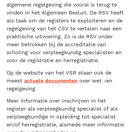
algemene regelgeving die vooral is terug te
vinden in het Algemeen Besluit. De RSV heeft
als taak om de registers te exploiteren en de
regelgeving van het CSV te vertalen naar een
praktische uitvoering. Zo is de RSV onder
meer betrokken bij de accreditatie van
scholing voor verpleegkundig specialisten en
voor de registratie en herregistratie.
Op de website van het VSR staan ook de
meest
actuele documenten
over wet -en
regelgeving
Meer informatie over inschrijven in het
register als verpleegkundig specialist of als
verpleegkundige in opleiding tot specialist
en/of herregistratie, alsmede meer informatie