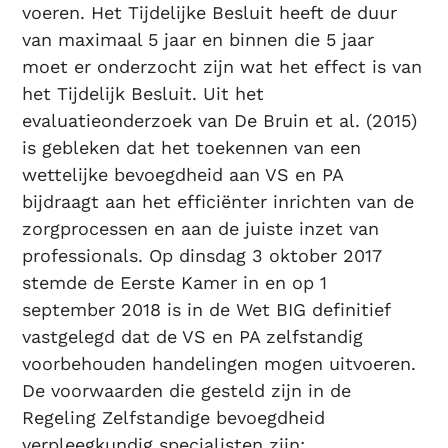
voeren. Het Tijdelijke Besluit heeft de duur
van maximaal 5 jaar en binnen die 5 jaar
moet er onderzocht zijn wat het effect is van
het Tijdelijk Besluit. Uit het
evaluatieonderzoek van De Bruin et al. (2015)
is gebleken dat het toekennen van een
wettelijke bevoegdheid aan VS en PA
bijdraagt aan het efficiënter inrichten van de
zorgprocessen en aan de juiste inzet van
professionals. Op dinsdag 3 oktober 2017
stemde de Eerste Kamer in en op 1
september 2018 is in de Wet BIG definitief
vastgelegd dat de VS en PA zelfstandig
voorbehouden handelingen mogen uitvoeren.
De voorwaarden die gesteld zijn in de
Regeling Zelfstandige bevoegdheid
verpleegkundig specialisten zijn: