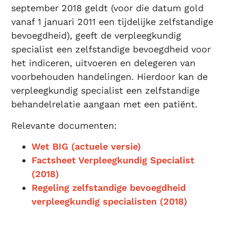
september 2018 geldt (voor die datum gold
vanaf 1 januari 2011 een tijdelijke zelfstandige
bevoegdheid), geeft de verpleegkundig
specialist een zelfstandige bevoegdheid voor
het indiceren, uitvoeren en delegeren van
voorbehouden handelingen. Hierdoor kan de
verpleegkundig specialist een zelfstandige
behandelrelatie aangaan met een patiënt.
Relevante documenten:
Wet BIG (actuele versie)
Factsheet Verpleegkundig Specialist
(2018)
Regeling zelfstandige bevoegdheid
verpleegkundig specialisten (2018)