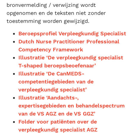
bronvermelding / verwijzing wordt
opgenomen en de teksten niet zonder
toestemming worden gewijzigd.
Beroepsprofiel Verpleegkundig Specialist
Dutch Nurse Practitioner Professional
Competency Framework
Illustratie ‘De verpleegkundig specialist
T-shaped beroepsbeoefenaar’
Illustratie ‘De CanMEDS-
competentiegebieden van de
verpleegkundig specialist’
Illustratie ‘Aandachts-,
expertisegebieden en behandelspectrum
van de VS AGZ en de VS GGZ’
Folder voor patiënten over de
verpleegkundig specialist AGZ