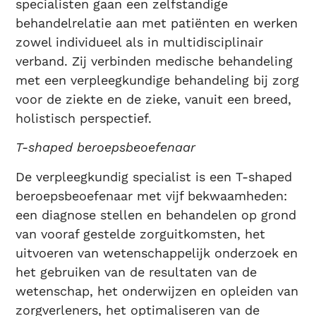
specialisten gaan een zelfstandige
behandelrelatie aan met patiënten en werken
zowel individueel als in multidisciplinair
verband. Zij verbinden medische behandeling
met een verpleegkundige behandeling bij zorg
voor de ziekte en de zieke, vanuit een breed,
holistisch perspectief.
T-shaped beroepsbeoefenaar
De verpleegkundig specialist is een T-shaped
beroepsbeoefenaar met vijf bekwaamheden:
een diagnose stellen en behandelen op grond
van vooraf gestelde zorguitkomsten, het
uitvoeren van wetenschappelijk onderzoek en
het gebruiken van de resultaten van de
wetenschap, het onderwijzen en opleiden van
zorgverleners, het optimaliseren van de