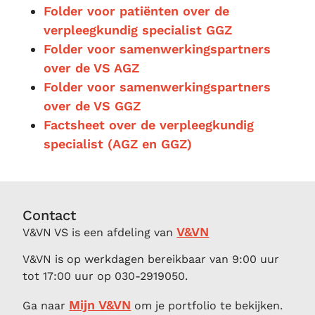
Folder voor patiënten over de
verpleegkundig specialist GGZ
Folder voor samenwerkingspartners
over de VS AGZ
Folder voor samenwerkingspartners
over de VS GGZ
Factsheet over de verpleegkundig
specialist (AGZ en GGZ)
Contact
V&VN
V&VN VS is een afdeling van
V&VN is op werkdagen bereikbaar van 9:00 uur
tot 17:00 uur op 030-2919050.
Mijn V&VN
Ga naar
om je portfolio te bekijken.