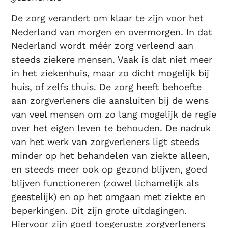
De zorg verandert om klaar te zijn voor het
Nederland van morgen en overmorgen. In dat
Nederland wordt méér zorg verleend aan
steeds ziekere mensen. Vaak is dat niet meer
in het ziekenhuis, maar zo dicht mogelijk bij
huis, of zelfs thuis. De zorg heeft behoefte
aan zorgverleners die aansluiten bij de wens
van veel mensen om zo lang mogelijk de regie
over het eigen leven te behouden. De nadruk
van het werk van zorgverleners ligt steeds
minder op het behandelen van ziekte alleen,
en steeds meer ook op gezond blijven, goed
blijven functioneren (zowel lichamelijk als
geestelijk) en op het omgaan met ziekte en
beperkingen. Dit zijn grote uitdagingen.
Hiervoor zijn goed toegeruste zorgverleners