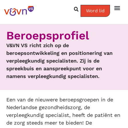
Word lid
Beroepsprofiel
V&VN VS richt zich op de
beroepsontwikkeling en positionering van
verpleegkundig specialisten. Zij is de
spreekbuis en aanspreekpunt voor en
namens verpleegkundig specialisten.
Een van de nieuwere beroepsgroepen in de
Nederlandse gezondheidszorg, de
verpleegkundig specialist, heeft de patiënt en
de zorg steeds meer te bieden! De