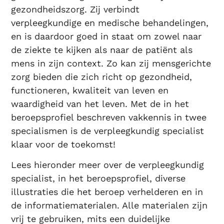
gezondheidszorg. Zij verbindt
verpleegkundige en medische behandelingen,
en is daardoor goed in staat om zowel naar
de ziekte te kijken als naar de patiënt als
mens in zijn context. Zo kan zij mensgerichte
zorg bieden die zich richt op gezondheid,
functioneren, kwaliteit van leven en
waardigheid van het leven. Met de in het
beroepsprofiel beschreven vakkennis in twee
specialismen is de verpleegkundig specialist
klaar voor de toekomst!
Lees hieronder meer over de verpleegkundig
specialist, in het beroepsprofiel, diverse
illustraties die het beroep verhelderen en in
de informatiematerialen. Alle materialen zijn
vrij te gebruiken, mits een duidelijke