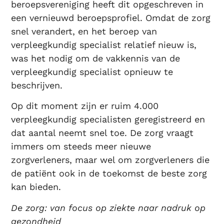
beroepsvereniging heeft dit opgeschreven in
een vernieuwd beroepsprofiel. Omdat de zorg
snel verandert, en het beroep van
verpleegkundig specialist relatief nieuw is,
was het nodig om de vakkennis van de
verpleegkundig specialist opnieuw te
beschrijven.
Op dit moment zijn er ruim 4.000
verpleegkundig specialisten geregistreerd en
dat aantal neemt snel toe. De zorg vraagt
immers om steeds meer nieuwe
zorgverleners, maar wel om zorgverleners die
de patiënt ook in de toekomst de beste zorg
kan bieden.
De zorg: van focus op ziekte naar nadruk op
gezondheid