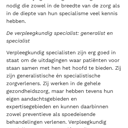
nodig die zowel in de breedte van de zorg als
in de diepte van hun specialisme veel kennis
hebben.
De verpleegkundig specialist: generalist en
specialist
Verpleegkundig specialisten zijn erg goed in
staat om de uitdagingen waar patiënten voor
staan samen met hen het hoofd te bieden. Zij
zijn generalistische én specialistische
zorgverleners. Zij werken in de gehele
gezondheidszorg, maar hebben tevens hun
eigen aandachtsgebieden en
expertisegebieden en kunnen daarbinnen
zowel preventieve als spoedeisende
behandelingen verlenen. Verpleegkundig