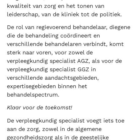
kwaliteit van zorg en het tonen van
leiderschap, van de kliniek tot de politiek.
De rol van regievoerend behandelaar, diegene
die de behandeling coördineert en
verschillende behandelaren verbindt, komt
sterk naar voren, voor zowel de
verpleegkundig specialist AGZ, als voor de
verpleegkundig specialist GGZ in
verschillende aandachtsgebieden,
expertisegebieden binnen het
behandelspectrum.
Klaar voor de toekomst!
De verpleegkundig specialist voegt iets toe
aan de zorg, zowel in de algemene
gezondheidszorg als in de geestelijke