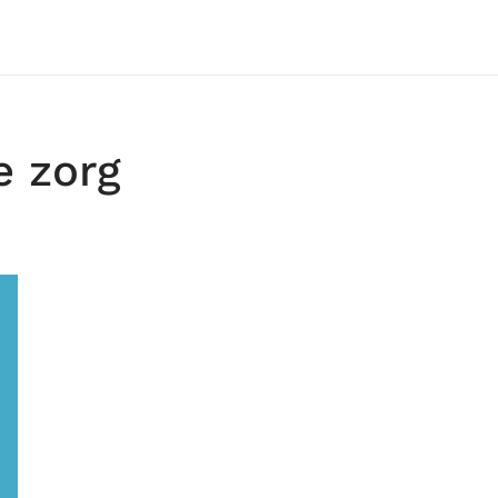
e zorg