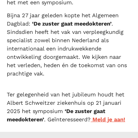
het met een symposium.
Bijna 27 jaar geleden kopte het Algemeen
Dagblad:
‘De zuster gaat meedokteren’
.
Sindsdien heeft het vak van verpleegkundig
specialist zowel binnen Nederland als
internationaal een indrukwekkende
ontwikkeling doorgemaakt. We kijken naar
het verleden, heden én de toekomst van ons
prachtige vak.
Ter gelegenheid van het jubileum houdt het
Albert Schweitzer ziekenhuis op 21 januari
2025 het symposium
‘De zuster gaat
meedokteren’
. Geïnteresseerd?
Meld je aan!