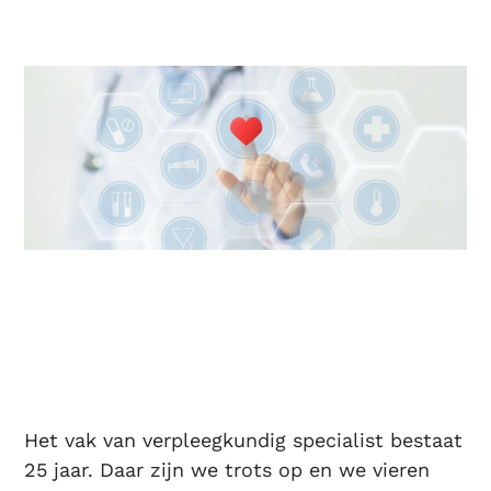
Het vak van verpleegkundig specialist bestaat
25 jaar. Daar zijn we trots op en we vieren