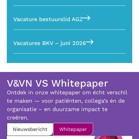
Vacature bestuurslid AGZ
Vacatures BKV – juni 2026
V&VN VS Whitepaper
Ontdek in onze whitepaper om écht verschil
te maken — voor patiënten, collega’s én de
organisatie – en duurzame impact te
creëren.
Nieuwsbericht
Whitepaper