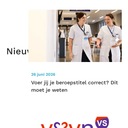
Nieuws
26 juni 2026
Voer jij je beroepstitel correct? Dit
moet je weten