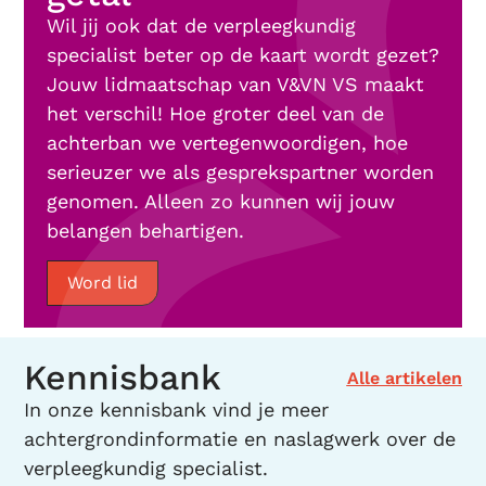
Wil jij ook dat de verpleegkundig
specialist beter op de kaart wordt gezet?
Jouw lidmaatschap van V&VN VS maakt
het verschil! Hoe groter deel van de
achterban we vertegenwoordigen, hoe
serieuzer we als gesprekspartner worden
genomen. Alleen zo kunnen wij jouw
belangen behartigen.
Word lid
Kennisbank
Alle artikelen
In onze kennisbank vind je meer
achtergrondinformatie en naslagwerk over de
verpleegkundig specialist.