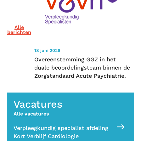
Alle
berichten
18 juni 2026
Overeenstemming GGZ in het
duale beoordelingsteam binnen de
Zorgstandaard Acute Psychiatrie.
Vacatures
Alle vacatures
Verpleegkundig specialist afdeling
Kort Verblijf Cardiologie