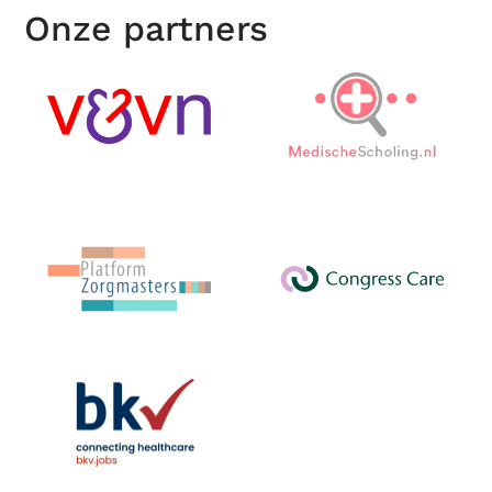
Onze partners