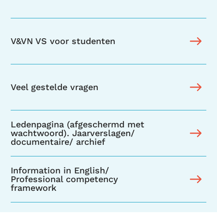
V&VN VS voor studenten
Veel gestelde vragen
Ledenpagina (afgeschermd met
wachtwoord). Jaarverslagen/
documentaire/ archief
Information in English/
Professional competency
framework