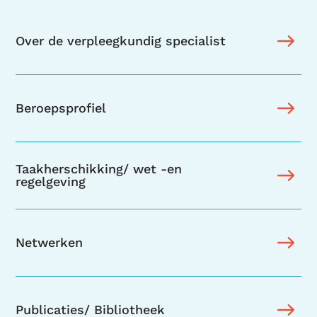
Over de verpleegkundig specialist
Beroepsprofiel
Taakherschikking/ wet -en
regelgeving
Netwerken
Publicaties/ Bibliotheek